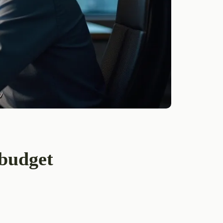
 budget